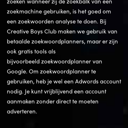
zoeken wanneer zij de zoekbalk van een
zoekmachine gebruiken, is het goed om
een zoekwoorden analyse te doen. Bij
Creative Boys Club maken we gebruik van
betaalde zoekwoordplanners, maar er zijn
ook gratis tools als
bijvoorbeeld zoekwoordplanner van
Google. Om zoekwoordplanner te
gebruiken, heb je wel een Adwords
account
nodig. Je kunt vrijblijvend een account
aanmaken zonder direct te moeten
adverteren.