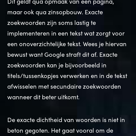
Dit geldt qua opmaak van een pagina,
maar ook qua zinsopbouw. Exacte
zoekwoorden zijn soms lastig te
implementeren in een tekst wat zorgt voor
een onoverzichtelijke tekst. Wees je hiervan
bewust want Google straft dit af. Exacte
zoekwoorden kan je bijvoorbeeld in
titels/tussenkopjes verwerken en in de tekst
afwisselen met secundaire zoekwoorden
wanneer dit beter uitkomt.
De exacte dichtheid van woorden is niet in
beton gegoten. Het gaat vooral om de