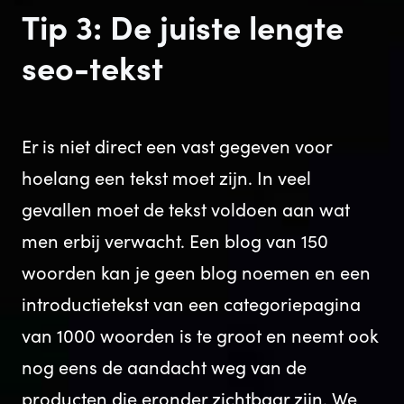
Tip 3: De juiste lengte
seo-tekst
Er is niet direct een vast gegeven voor
hoelang een tekst moet zijn. In veel
gevallen moet de tekst voldoen aan wat
men erbij verwacht. Een blog van 150
woorden kan je geen blog noemen en een
introductietekst van een categoriepagina
van 1000 woorden is te groot en neemt ook
nog eens de aandacht weg van de
producten die eronder zichtbaar zijn. We