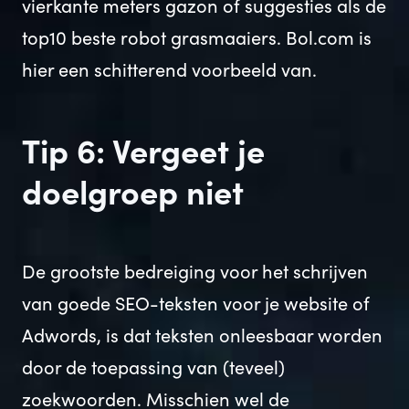
vierkante meters gazon of suggesties als de
top10 beste robot grasmaaiers. Bol.com is
hier een schitterend voorbeeld van.
Tip 6: Vergeet je
doelgroep niet
De grootste bedreiging voor het schrijven
van goede SEO-teksten voor je website of
Adwords, is dat teksten onleesbaar worden
door de toepassing van (teveel)
zoekwoorden. Misschien wel de