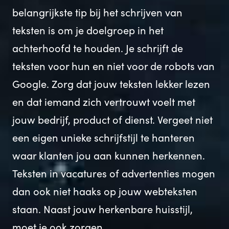
belangrijkste tip bij het schrijven van
teksten is om je doelgroep in het
achterhoofd te houden. Je schrijft de
teksten voor hun en niet voor de robots van
Google. Zorg dat jouw teksten lekker lezen
en dat iemand zich vertrouwt voelt met
jouw bedrijf, product of dienst. Vergeet niet
een eigen unieke schrijfstijl te hanteren
waar klanten jou aan kunnen herkennen.
Teksten in vacatures of advertenties mogen
dan ook niet haaks op jouw webteksten
staan. Naast jouw herkenbare huisstijl,
moet je ook zorgen.