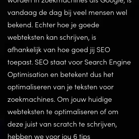
vandaag de dag bij veel mensen wel
bekend. Echter hoe je goede
webteksten kan schrijven, is
afhankelijk van hoe goed jij SEO
toepast. SEO staat voor Search Engine
Optimisation en betekent dus het
optimaliseren van je teksten voor
zoekmachines. Om jouw huidige
webteksten te optimaliseren of om
deze juist van scratch te schrijven,
hebben we voor jou 6 tips