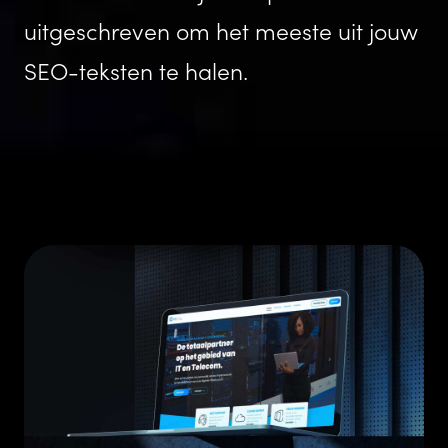
uitgeschreven om het meeste uit jouw
SEO-teksten
te halen.