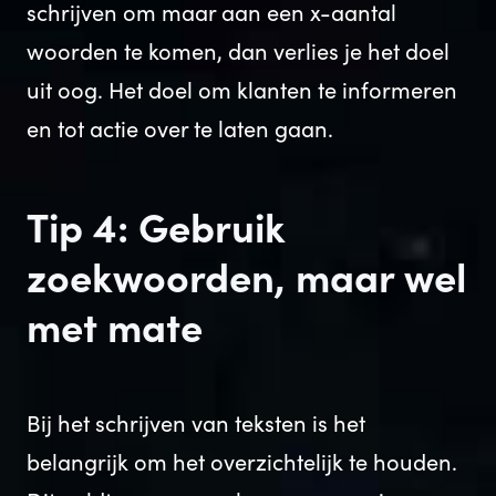
schrijven om maar aan een x-aantal
woorden te komen, dan verlies je het doel
uit oog. Het doel om klanten te informeren
en tot actie over te laten gaan.
Tip 4: Gebruik
zoekwoorden, maar wel
met mate
Bij het schrijven van teksten is het
belangrijk om het overzichtelijk te houden.