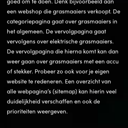
goed om te doen. Denk bijvoorbeeld aan
een webshop die grasmaaiers verkoopt. De
categoriepagina gaat over grasmaaiers in
het algemeen. De vervolgpagina gaat
vervolgens over elektrische grasmaaiers.
De vervolgpagina die hierna komt kan dan
weer gaan over grasmaaiers met een accu
of stekker. Probeer zo ook voor je eigen
website te redeneren. Een overzicht van
alle webpagina’s (sitemap) kan hierin veel
duidelijkheid verschaffen en ook de
prioriteiten weergeven.