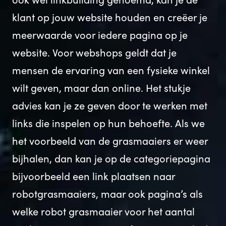
klant op jouw website houden en creëer je
meerwaarde voor iedere pagina op je
website. Voor webshops geldt dat je
mensen de ervaring van een fysieke winkel
wilt geven, maar dan online. Het stukje
advies kan je ze geven door te werken met
links die inspelen op hun behoefte. Als we
het voorbeeld van de grasmaaiers er weer
bijhalen, dan kan je op de categoriepagina
bijvoorbeeld een link plaatsen naar
robotgrasmaaiers, maar ook pagina’s als
welke robot grasmaaier voor het aantal