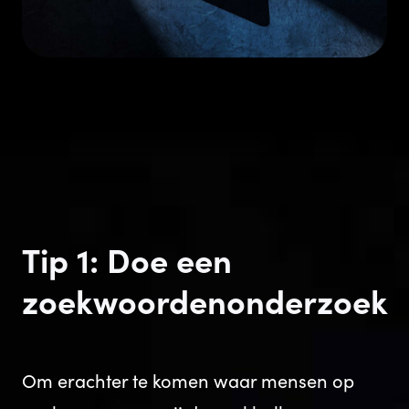
Tip 1: Doe een
zoekwoordenonderzoek
Om erachter te komen waar mensen op