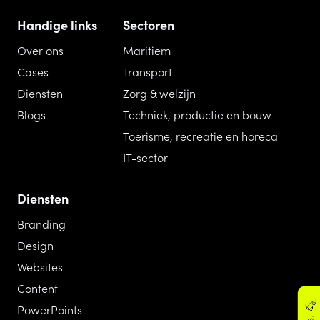
Handige links
Sectoren
Over ons
Maritiem
Cases
Transport
Diensten
Zorg & welzijn
Blogs
Techniek, productie en bouw
Toerisme, recreatie en horeca
IT-sector
Diensten
Branding
Design
Websites
Content
PowerPoints