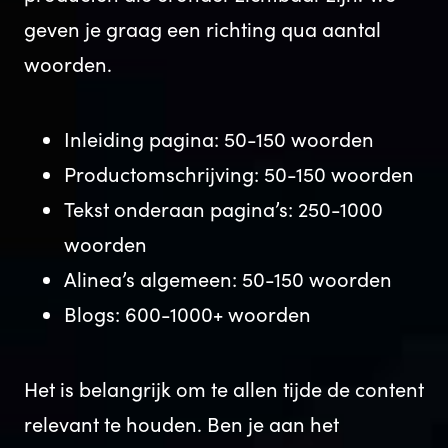
geven je graag een richting qua aantal
woorden.
Inleiding pagina: 50-150 woorden
Productomschrijving: 50-150 woorden
Tekst onderaan pagina’s: 250-1000
woorden
Alinea’s algemeen: 50-150 woorden
Blogs: 600-1000+ woorden
Het is belangrijk om te allen tijde de content
relevant te houden. Ben je aan het