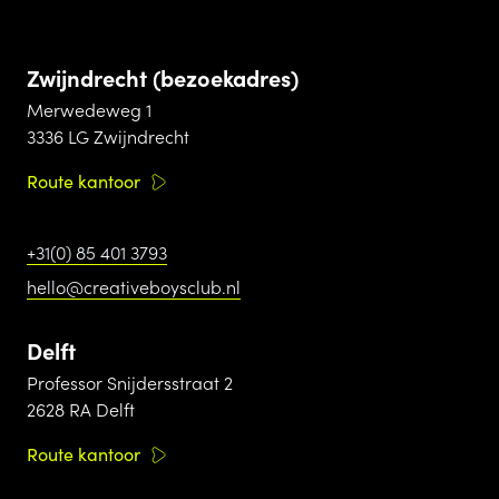
Zwijndrecht (bezoekadres)
Merwedeweg 1
3336 LG Zwijndrecht
Route kantoor
+31(0) 85 401 3793
hello@creativeboysclub.nl
Delft
Professor Snijdersstraat 2
2628 RA Delft
Route kantoor