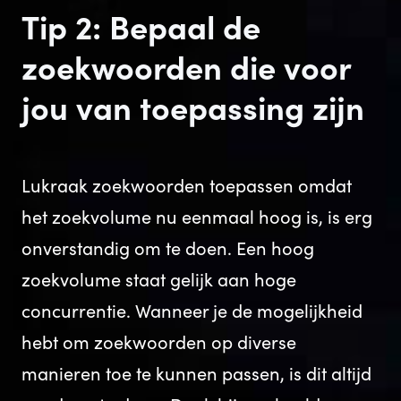
Tip 2: Bepaal de
zoekwoorden die voor
jou van toepassing zijn
Lukraak zoekwoorden toepassen omdat
het zoekvolume nu eenmaal hoog is, is erg
onverstandig om te doen. Een hoog
zoekvolume staat gelijk aan hoge
concurrentie. Wanneer je de mogelijkheid
hebt om zoekwoorden op diverse
manieren toe te kunnen passen, is dit altijd