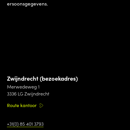
ersoonsgegevens.
Zwijndrecht (bezoekadres)
Merwedeweg 1
3336 LG Zwijndrecht
Route kantoor
+31(0) 85 401 3793