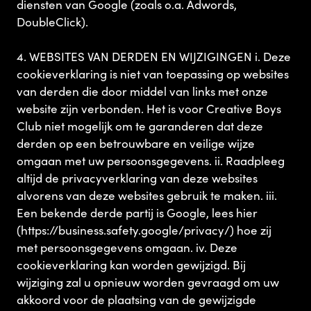
diensten van Google (zoals o.a. Adwords,
DoubleClick).
4. WEBSITES VAN DERDEN EN WIJZIGINGEN i. Deze
cookieverklaring is niet van toepassing op websites
van derden die door middel van links met onze
website zijn verbonden. Het is voor Creative Boys
Club niet mogelijk om te garanderen dat deze
derden op een betrouwbare en veilige wijze
omgaan met uw persoonsgegevens. ii. Raadpleeg
altijd de privacyverklaring van deze websites
alvorens van deze websites gebruik te maken. iii.
Een bekende derde partij is Google, lees hier
(https://business.safety.google/privacy/) hoe zij
met persoonsgegevens omgaan. iv. Deze
cookieverklaring kan worden gewijzigd. Bij
wijziging zal u opnieuw worden gevraagd om uw
akkoord voor de plaatsing van de gewijzigde