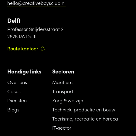
hello@creativeboysclub.nl
Delft
Professor Snijdersstraat 2
2628 RA Delft
Route kantoor
Handige links
Sectoren
Over ons
Maritiem
Cases
Transport
Diensten
Zorg & welzijn
Blogs
Techniek, productie en bouw
Toerisme, recreatie en horeca
IT-sector