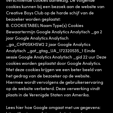
verschillende cookies aanwezig. De volgende
cookies kunnen bij een bezoek aan de website van
Creative Boys Club op de harde schijf van de
bezoeker worden geplaatst:
B. COOKIETABEL Naam Type(s) Cookies
Bewaartermijn Google Analytics Analytisch _ga 2
jaar Google Analytics Analytisch
_ga_CHP0SKHSW2 2 jaar Google Analytics
Analytisch _gat_gtag_UA_172320535_1 Einde
sessie Google Analytics Analytisch _gid 22 uur Deze
cookies worden geplaatst door Google Analytics.
Met deze cookies krijgen we een beter beeld van
het gedrag van de bezoeker op de website.
Hiermee wordt vervolgens de gebruikerservaring
op de website verbeterd. Deze verwerking vindt
plaats in de Verenigde Staten van Amerika.
Lees hier hoe Google omgaat met uw gegevens: