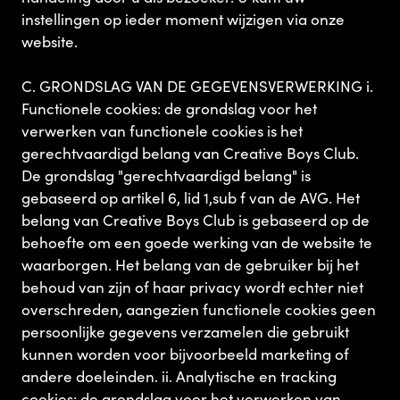
instellingen op ieder moment wijzigen via onze
website.
C. GRONDSLAG VAN DE GEGEVENSVERWERKING i.
Functionele cookies: de grondslag voor het
verwerken van functionele cookies is het
gerechtvaardigd belang van Creative Boys Club.
De grondslag "gerechtvaardigd belang" is
gebaseerd op artikel 6, lid 1,sub f van de AVG. Het
belang van Creative Boys Club is gebaseerd op de
behoefte om een goede werking van de website te
waarborgen. Het belang van de gebruiker bij het
behoud van zijn of haar privacy wordt echter niet
overschreden, aangezien functionele cookies geen
persoonlijke gegevens verzamelen die gebruikt
kunnen worden voor bijvoorbeeld marketing of
andere doeleinden. ii. Analytische en tracking
cookies: de grondslag voor het verwerken van