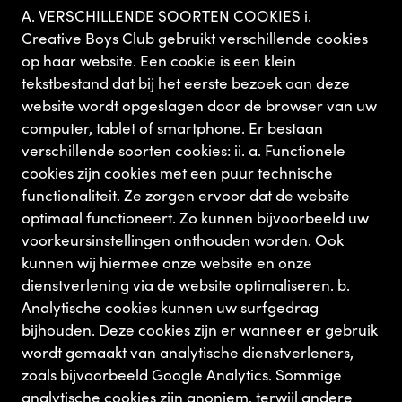
A. VERSCHILLENDE SOORTEN COOKIES i.
Creative Boys Club gebruikt verschillende cookies
op haar website. Een cookie is een klein
tekstbestand dat bij het eerste bezoek aan deze
website wordt opgeslagen door de browser van uw
computer, tablet of smartphone. Er bestaan
verschillende soorten cookies: ii. a. Functionele
cookies zijn cookies met een puur technische
functionaliteit. Ze zorgen ervoor dat de website
optimaal functioneert. Zo kunnen bijvoorbeeld uw
voorkeursinstellingen onthouden worden. Ook
kunnen wij hiermee onze website en onze
dienstverlening via de website optimaliseren. b.
Analytische cookies kunnen uw surfgedrag
bijhouden. Deze cookies zijn er wanneer er gebruik
wordt gemaakt van analytische dienstverleners,
zoals bijvoorbeeld Google Analytics. Sommige
analytische cookies zijn anoniem, terwijl andere