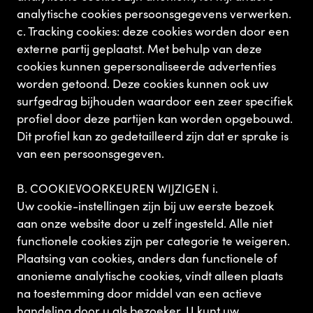
analytische cookies persoonsgegevens verwerken.
c. Tracking cookies: deze cookies worden door een
externe partij geplaatst. Met behulp van deze
cookies kunnen gepersonaliseerde advertenties
worden getoond. Deze cookies kunnen ook uw
surfgedrag bijhouden waardoor een zeer specifiek
profiel door deze partijen kan worden opgebouwd.
Dit profiel kan zo gedetailleerd zijn dat er sprake is
van een persoonsgegeven.
B. COOKIEVOORKEUREN WIJZIGEN i.
Uw cookie-instellingen zijn bij uw eerste bezoek
aan onze website door u zelf ingesteld. Alle niet
functionele cookies zijn per categorie te weigeren.
Plaatsing van cookies, anders dan functionele of
anonieme analytische cookies, vindt alleen plaats
na toestemming door middel van een actieve
handeling door u als bezoeker. U kunt uw