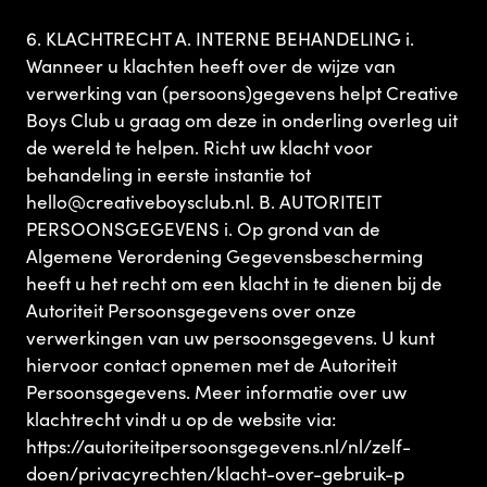
6. KLACHTRECHT A. INTERNE BEHANDELING i.
Wanneer u klachten heeft over de wijze van
verwerking van (persoons)gegevens helpt Creative
Boys Club u graag om deze in onderling overleg uit
de wereld te helpen. Richt uw klacht voor
behandeling in eerste instantie tot
hello@creativeboysclub.nl. B. AUTORITEIT
PERSOONSGEGEVENS i. Op grond van de
Algemene Verordening Gegevensbescherming
heeft u het recht om een klacht in te dienen bij de
Autoriteit Persoonsgegevens over onze
verwerkingen van uw persoonsgegevens. U kunt
hiervoor contact opnemen met de Autoriteit
Persoonsgegevens. Meer informatie over uw
klachtrecht vindt u op de website via:
https://autoriteitpersoonsgegevens.nl/nl/zelf-
doen/privacyrechten/klacht-over-gebruik-p