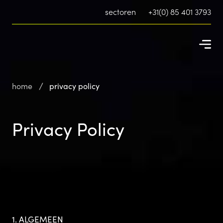
sectoren
+31(0) 85 401 3793
home
privacy policy
Privacy Policy
1. ALGEMEEN