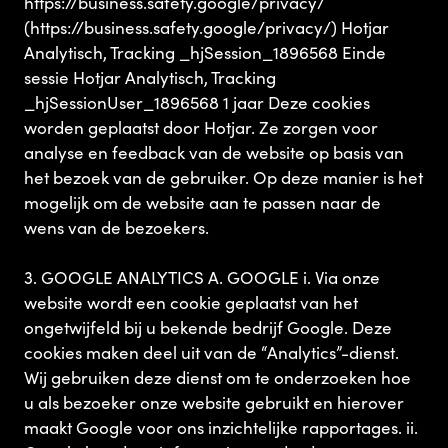
https://business.safety.google/privacy/
(https://business.safety.google/privacy/) Hotjar
Analytisch, Tracking _hjSession_1896568 Einde
sessie Hotjar Analytisch, Tracking
_hjSessionUser_1896568 1 jaar Deze cookies
worden geplaatst door Hotjar. Ze zorgen voor
analyse en feedback van de website op basis van
het bezoek van de gebruiker. Op deze manier is het
mogelijk om de website aan te passen naar de
wens van de bezoekers.
3. GOOGLE ANALYTICS A. GOOGLE i. Via onze
website wordt een cookie geplaatst van het
ongetwijfeld bij u bekende bedrijf Google. Deze
cookies maken deel uit van de “Analytics”-dienst.
Wij gebruiken deze dienst om te onderzoeken hoe
u als bezoeker onze website gebruikt en hierover
maakt Google voor ons inzichtelijke rapportages. ii.