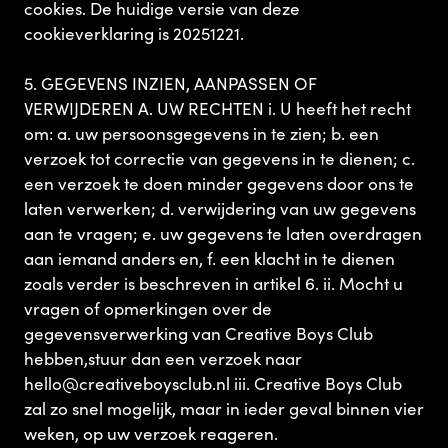
cookies. De huidige versie van deze
cookieverklaring is 20251221.
5. GEGEVENS INZIEN, AANPASSEN OF
VERWIJDEREN A. UW RECHTEN i. U heeft het recht
om: a. uw persoonsgegevens in te zien; b. een
verzoek tot correctie van gegevens in te dienen; c.
een verzoek te doen minder gegevens door ons te
laten verwerken; d. verwijdering van uw gegevens
aan te vragen; e. uw gegevens te laten overdragen
aan iemand anders en, f. een klacht in te dienen
zoals verder is beschreven in artikel 6. ii. Mocht u
vragen of opmerkingen over de
gegevensverwerking van Creative Boys Club
hebben,stuur dan een verzoek naar
hello@creativeboysclub.nl iii. Creative Boys Club
zal zo snel mogelijk, maar in ieder geval binnen vier
weken, op uw verzoek reageren.