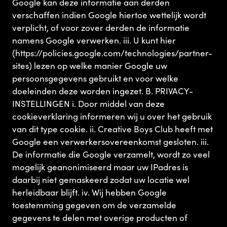
Google kan deze informatie aan derden
verschaffen indien Google hiertoe wettelijk wordt
verplicht, of voor zover derden de informatie
namens Google verwerken. iii. U kunt hier
(https://policies.google.com/technologies/partner-
sites) lezen op welke manier Google uw
persoonsgegevens gebruikt en voor welke
doeleinden deze worden ingezet. B. PRIVACY-
INSTELLINGEN i. Door middel van deze
cookieverklaring informeren wij u over het gebruik
van dit type cookie. ii. Creative Boys Club heeft met
Google een verwerkersovereenkomst gesloten. iii.
De informatie die Google verzamelt, wordt zo veel
mogelijk geanonimiseerd maar uw IPadres is
daarbij niet gemaskeerd zodat uw locatie wel
herleidbaar blijft. iv. Wij hebben Google
toestemming gegeven om de verzamelde
gegevens te delen met overige producten of