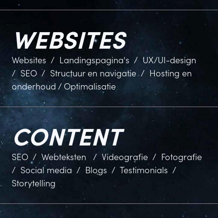
WEBSITES
Websites / Landingspagina's / UX/UI-design
/ SEO / Structuur en navigatie / Hosting en
onderhoud / Optimalisatie
CONTENT
SEO / Webteksten / Videografie / Fotografie
/ Social media / Blogs / Testimonials /
Storytelling