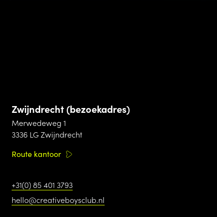
Zwijndrecht (bezoekadres)
Merwedeweg 1
3336 LG Zwijndrecht
Route kantoor
+31(0) 85 401 3793
hello@creativeboysclub.nl