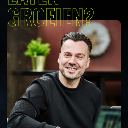
GROEIEN?