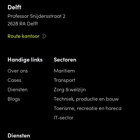
Delft
Professor Snijdersstraat 2
2628 RA Delft
Route kantoor
Handige links
Sectoren
Over ons
Maritiem
Cases
Transport
Diensten
Zorg & welzijn
Blogs
Techniek, productie en bouw
Toerisme, recreatie en horeca
IT-sector
Diensten