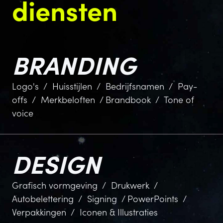
diensten
BRANDING
Logo's / Huisstijlen / Bedrijfsnamen / Pay-
offs / Merkbeloften / Brandbook / Tone of
voice
DESIGN
Grafisch vormgeving / Drukwerk /
Autobelettering / Signing / PowerPoints /
Verpakkingen / Iconen & Illustraties