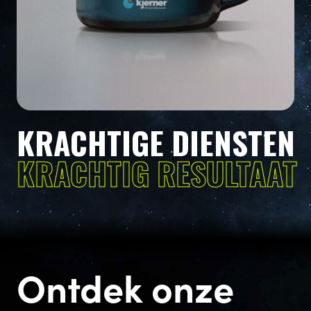
KRACHTIGE DIENSTEN
KRACHTIG RESULTAAT
Ontdek onze