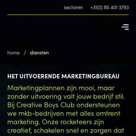
sectoren
+31(0) 85 401 3793
home
diensten
HET UITVOERENDE MARKETINGBUREAU
Marketingplannen zijn mooi, maar
zonder uitvoering valt jouw bedrijf stil.
Bij Creative Boys Club ondersteunen
we mkb-bedrijven met alles omtrent
marketing. Onze rocketeers zijn
creatief, schakelen snel en zorgen dat