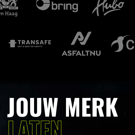
JOUW MERK
LATEN