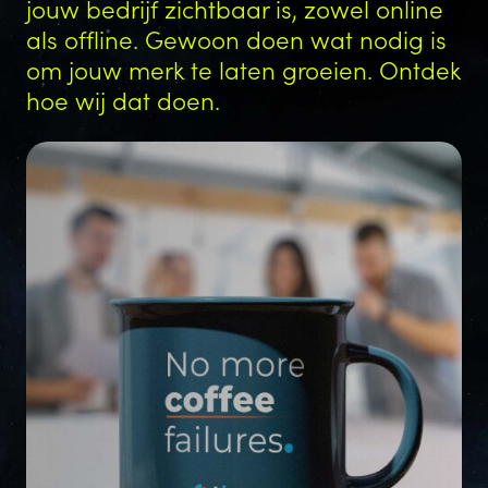
jouw bedrijf zichtbaar is, zowel online
als offline. Gewoon doen wat nodig is
om jouw merk te laten groeien. Ontdek
hoe wij dat doen.