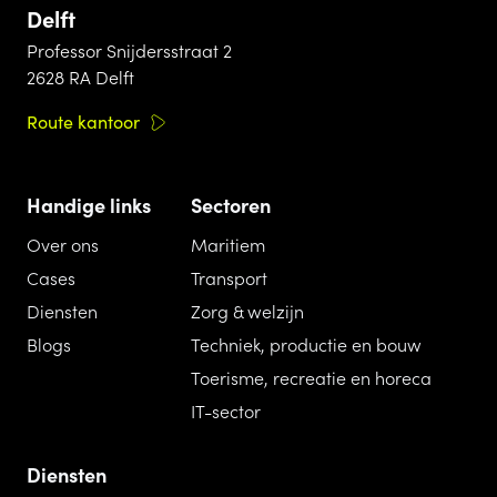
Delft
Professor Snijdersstraat 2
2628 RA Delft
Route kantoor
Handige links
Sectoren
Over ons
Maritiem
Cases
Transport
Diensten
Zorg & welzijn
Blogs
Techniek, productie en bouw
Toerisme, recreatie en horeca
IT-sector
Diensten