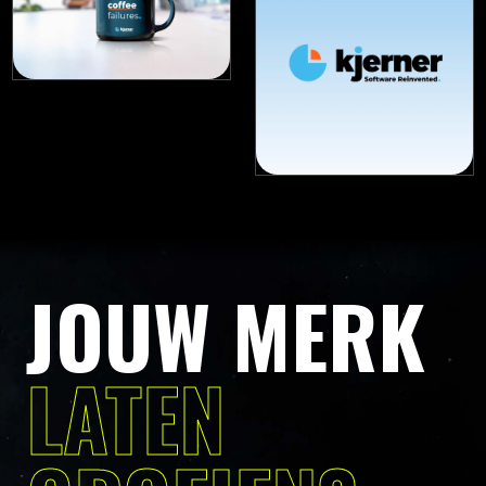
JOUW MERK
LATEN