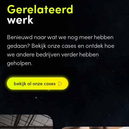
Gerelateerd
werk
Benieuwd naar wat we nog meer hebben
gedaan? Bekijk onze cases en ontdek hoe
we andere bedrijven verder hebben
geholpen.
bekijk al onze cases
prev
next
stop