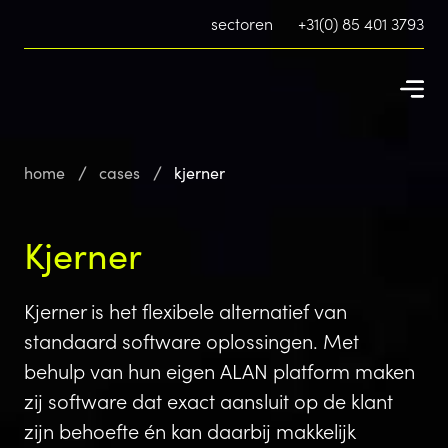
sectoren
+31(0) 85 401 3793
home
cases
kjerner
Kjerner
Kjerner is het flexibele alternatief van
standaard software oplossingen. Met
behulp van hun eigen ALAN platform maken
zij software dat exact aansluit op de klant
zijn behoefte én kan daarbij makkelijk