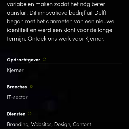
variabelen maken zodat het nóg beter
aansluit. Dit innovatieve bedrijf uit Delft
begon met het aanmeten van een nieuwe
identiteit en werd een klant voor de lange
termijn. Ontdek ons werk voor Kjerner.
Opdrachtgever
Kjerner
Branches
IT-sector
Diensten
Branding, Websites, Design, Content