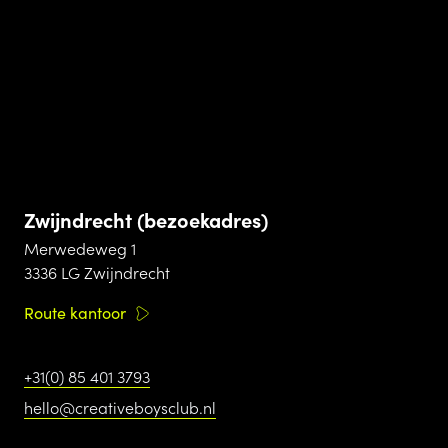
Zwijndrecht (bezoekadres)
Merwedeweg 1
3336 LG Zwijndrecht
Route kantoor
+31(0) 85 401 3793
hello@creativeboysclub.nl