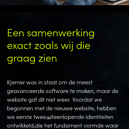
Een samenwerking
exact zoals wij die
graag zien
Kjerner was in staat om de meest
geavanceerde software te maken, maar de
website gaf dit niet weer. Voordat we
begonnen met de nieuwe website, hebben
we eerste twee uiteenlopende identiteiten
ontwikkeld die het fundament vormde waar