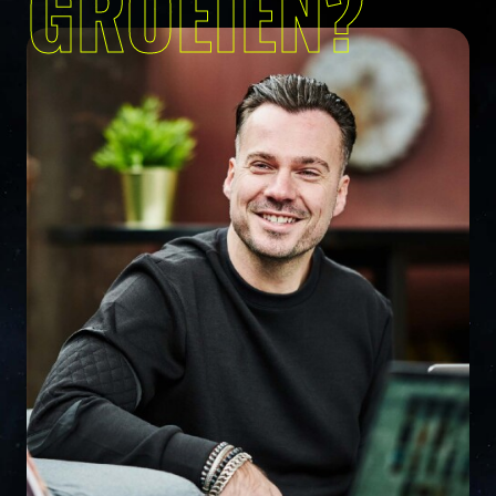
GROEIEN?