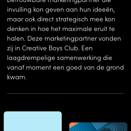
invulling kon geven aan hun ideeën,
maar ook direct strategisch mee kon
denken in hoe het maximale eruit te
halen. Deze marketingpartner vonden
zij in Creative Boys Club. Een
laagdrempelige samenwerking die
vanaf moment een goed van de grond
kwam.