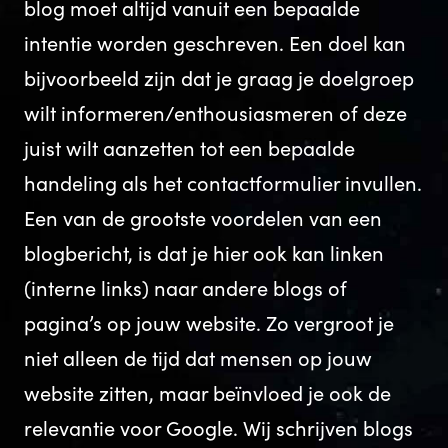
blog moet altijd vanuit een bepaalde
intentie worden geschreven. Een doel kan
bijvoorbeeld zijn dat je graag je doelgroep
wilt informeren/enthousiasmeren of deze
juist wilt aanzetten tot een bepaalde
handeling als het contactformulier invullen.
Een van de grootste voordelen van een
blogbericht, is dat je hier ook kan linken
(interne links) naar andere blogs of
pagina’s op jouw website. Zo vergroot je
niet alleen de tijd dat mensen op jouw
website zitten, maar beïnvloed je ook de
relevantie voor Google. Wij schrijven blogs