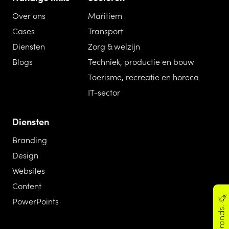
Over ons
Maritiem
Cases
Transport
Diensten
Zorg & welzijn
Blogs
Techniek, productie en bouw
Toerisme, recreatie en horeca
IT-sector
Diensten
Branding
Design
Websites
Content
PowerPoints