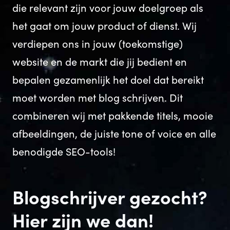
die relevant zijn voor jouw doelgroep als
het gaat om jouw product of dienst. Wij
verdiepen ons in jouw (toekomstige)
website en de markt die jij bedient en
bepalen gezamenlijk het doel dat bereikt
moet worden met blog schrijven. Dit
combineren wij met pakkende titels, mooie
afbeeldingen, de juiste tone of voice en alle
benodigde SEO-tools!
Blogschrijver gezocht?
Hier zijn we dan!