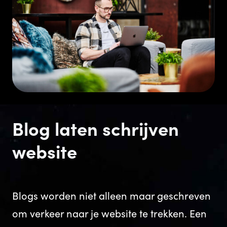
Blog laten schrijven
website
Blogs worden niet alleen maar geschreven
om verkeer naar je website te trekken. Een