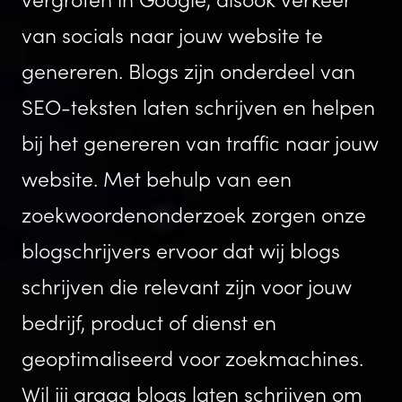
van socials naar jouw website te
genereren. Blogs zijn onderdeel van
SEO-teksten laten schrijven en helpen
bij het genereren van traffic naar jouw
website. Met behulp van een
zoekwoordenonderzoek zorgen onze
blogschrijvers ervoor dat wij blogs
schrijven die relevant zijn voor jouw
bedrijf, product of dienst en
geoptimaliseerd voor zoekmachines.
Wil jij graag blogs laten schrijven om