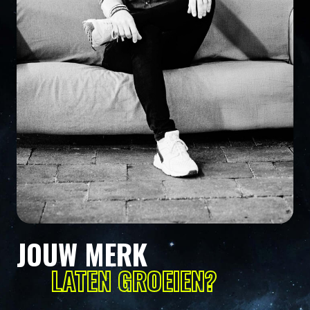
JOUW MERK
LATEN GROEIEN?