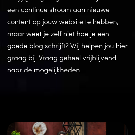
een continue stroom aan nieuwe
content op jouw website te hebben,
maar weet je zelf niet hoe je een
goede blog schrijft? Wij helpen jou hier
graag bij. Vraag geheel vrijblijvend
naar de mogelijkheden.