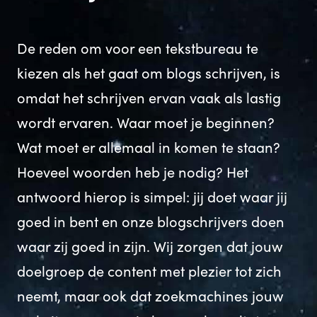
De reden om voor een tekstbureau te
kiezen als het gaat om blogs schrijven, is
omdat het schrijven ervan vaak als lastig
wordt ervaren. Waar moet je beginnen?
Wat moet er allemaal in komen te staan?
Hoeveel woorden heb je nodig? Het
antwoord hierop is simpel: jij doet waar jij
goed in bent en onze blogschrijvers doen
waar zij goed in zijn. Wij zorgen dat jouw
doelgroep de content met plezier tot zich
neemt, maar ook dat zoekmachines jouw