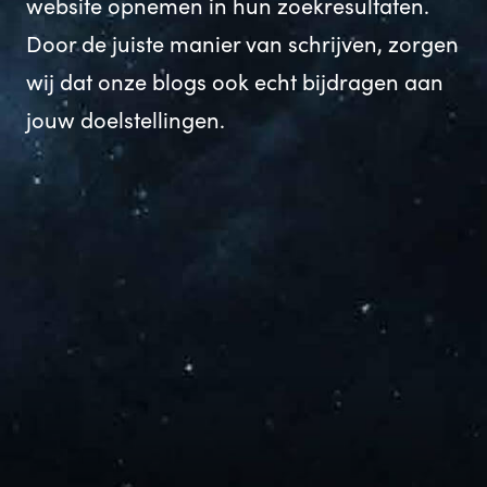
website opnemen in hun zoekresultaten.
Door de juiste manier van schrijven, zorgen
wij dat onze blogs ook echt bijdragen aan
jouw doelstellingen.