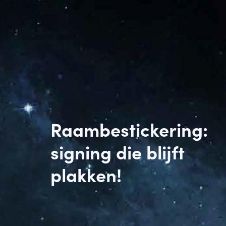
Raambestickering:
signing die blijft
plakken!