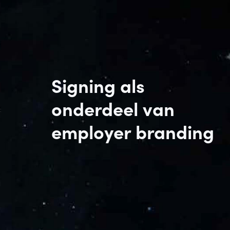
Signing als
onderdeel van
employer branding