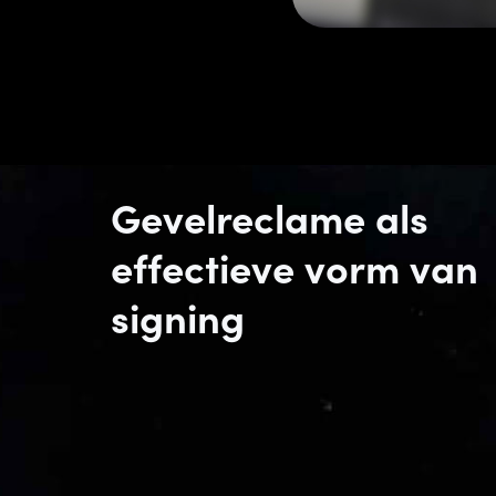
Gevelreclame als
effectieve vorm van
signing